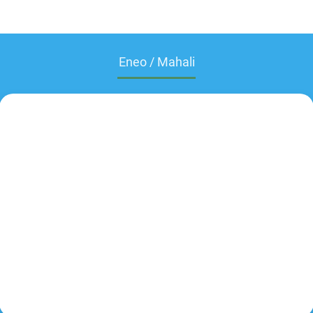
Eneo / Mahali