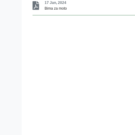
17 Jan, 2024
Bima za moto